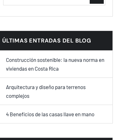
ÚLTIMAS ENTRADAS DEL BLOG
Construcción sostenible: la nueva norma en
viviendas en Costa Rica
Arquitectura y diseño para terrenos
complejos
4 Beneficios de las casas llave en mano