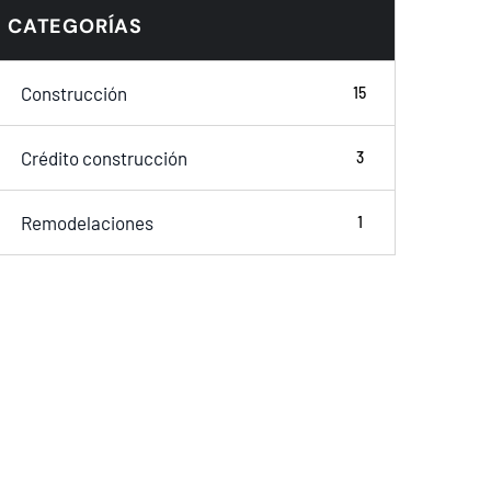
CATEGORÍAS
Construcción
15
Crédito construcción
3
Remodelaciones
1