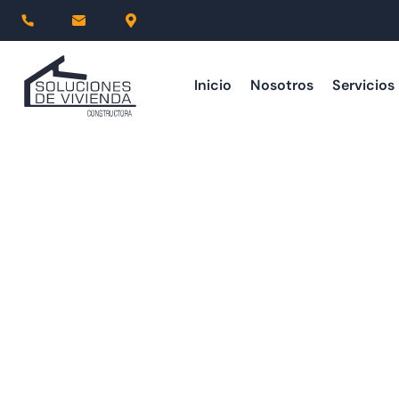
Inicio
Nosotros
Servicios
Solicita