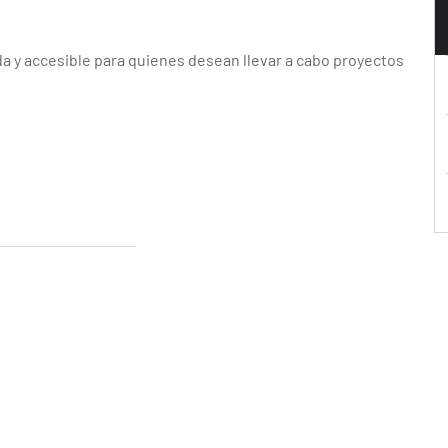
da y accesible para quienes desean llevar a cabo proyectos