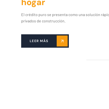
hogar
El crédito puro se presenta como una solución rápi
privados de construcción.
LEER MÁS