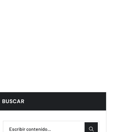
BUSCAR