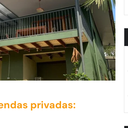
endas privadas: