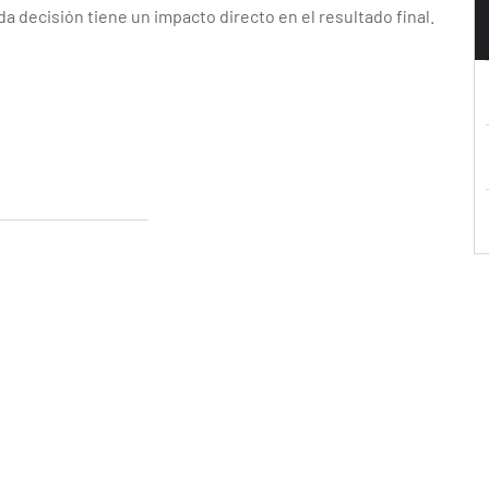
a decisión tiene un impacto directo en el resultado final.