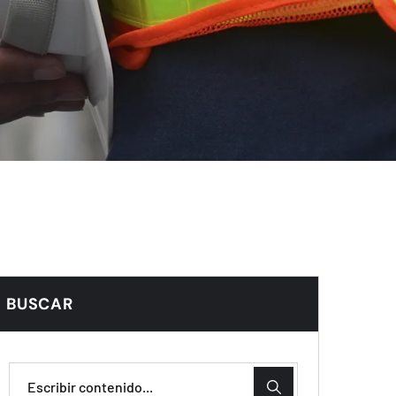
BUSCAR