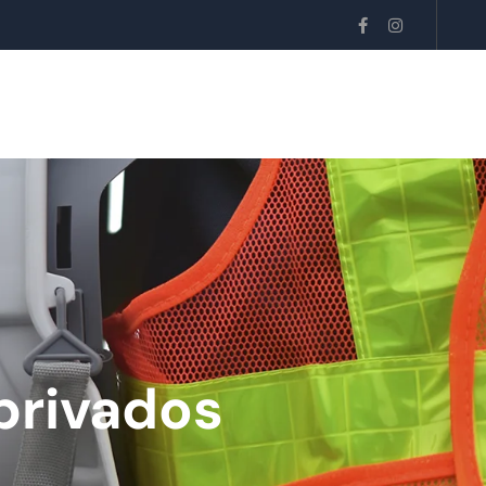
 privados