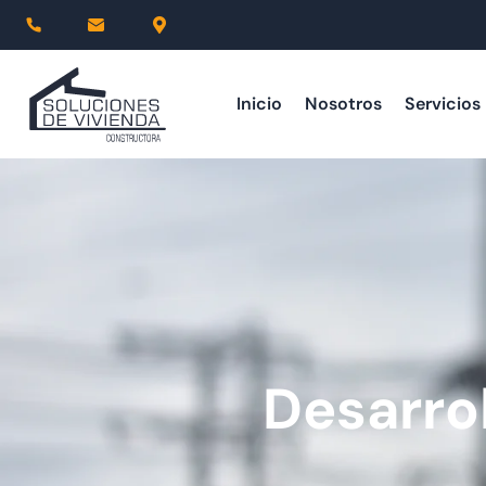
Inicio
Nosotros
Servicios
Desarrol