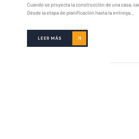
Cuando se proyecta la construcción de una casa, cad
Desde la etapa de planificación hasta la entrega...
LEER MÁS