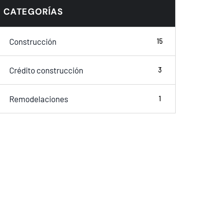
CATEGORÍAS
Construcción
15
Crédito construcción
3
Remodelaciones
1