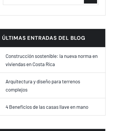
ÚLTIMAS ENTRADAS DEL BLOG
Construcción sostenible: la nueva norma en
viviendas en Costa Rica
Arquitectura y diseño para terrenos
complejos
4 Beneficios de las casas llave en mano