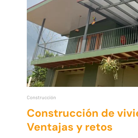
Construcción
Construcción de vivi
Ventajas y retos