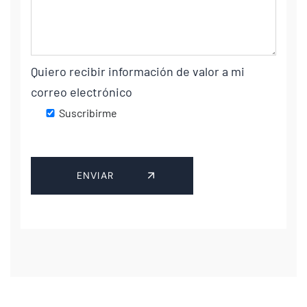
Quiero recibir información de valor a mi
correo electrónico
Suscribirme
ENVIAR