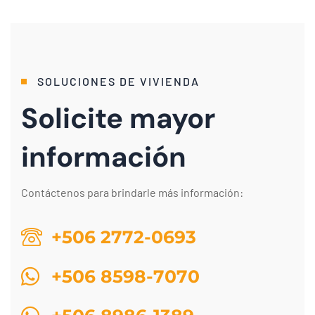
SOLUCIONES DE VIVIENDA
Solicite mayor
información
Contáctenos para brindarle más información:
+506 2772-0693
+506 8598-7070