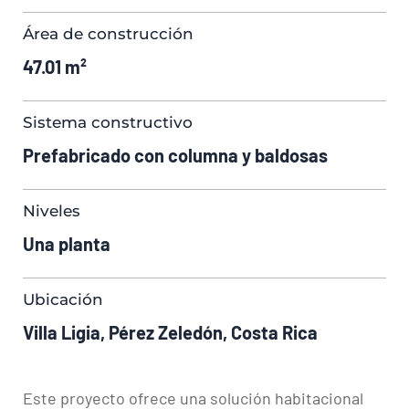
Área de construcción
47.01 m²
Sistema constructivo
Prefabricado con columna y baldosas
Niveles
Una planta
Ubicación
Villa Ligia, Pérez Zeledón, Costa Rica
Este proyecto ofrece una solución habitacional