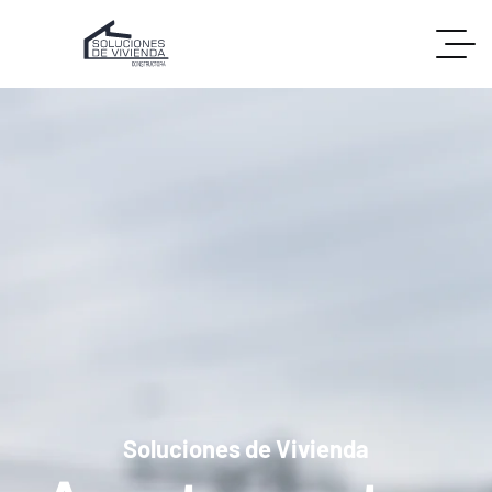
Soluciones de Vivienda