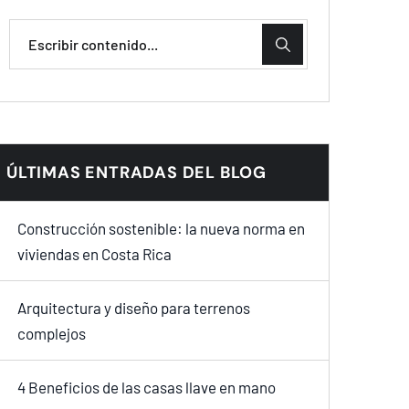
ÚLTIMAS ENTRADAS DEL BLOG
Construcción sostenible: la nueva norma en
viviendas en Costa Rica
Arquitectura y diseño para terrenos
complejos
4 Beneficios de las casas llave en mano