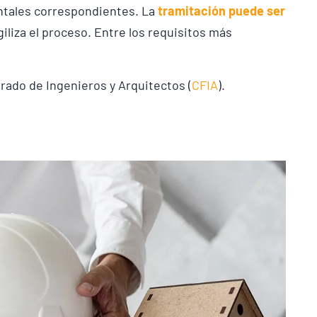
ntales correspondientes. La
tramitación puede ser
giliza el proceso. Entre los requisitos más
rado de Ingenieros y Arquitectos (
CFIA
).