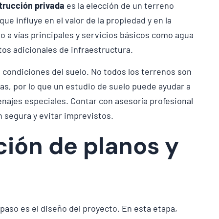
trucción privada
es la elección de un terreno
ue influye en el valor de la propiedad y en la
o a vías principales y servicios básicos como agua
stos adicionales de infraestructura.
s condiciones del suelo. No todos los terrenos son
as, por lo que un estudio de suelo puede ayudar a
najes especiales. Contar con asesoría profesional
n segura y evitar imprevistos.
ción de planos y
 paso es el diseño del proyecto. En esta etapa,