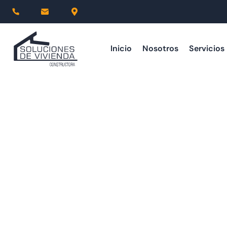
Inicio
Nosotros
Servicios
Planifique
fina