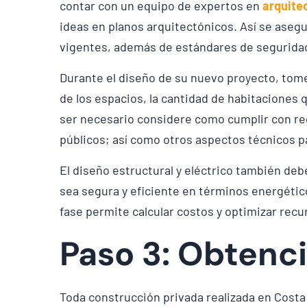
contar con un equipo de expertos en
arquitec
ideas en planos arquitectónicos. Así se aseg
vigentes, además de estándares de seguridad
Durante el diseño de su nuevo proyecto, tom
de los espacios, la cantidad de habitaciones 
ser necesario considere como cumplir con reg
públicos; así como otros aspectos técnicos p
El diseño estructural y eléctrico también deb
sea segura y eficiente en términos energéti
fase permite calcular costos y optimizar recur
Paso 3: Obtenc
Toda construcción privada realizada en Costa