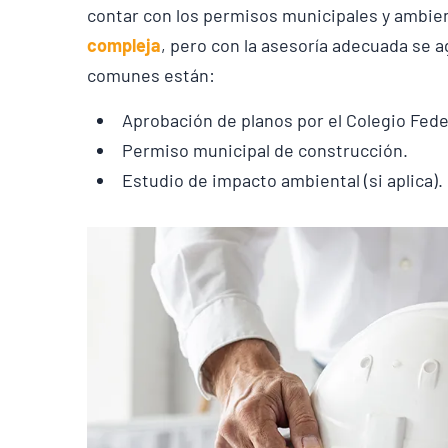
contar con los permisos municipales y ambie
compleja
, pero con la asesoría adecuada se a
comunes están:
Aprobación de planos por el Colegio Fede
Permiso municipal de construcción.
Estudio de impacto ambiental (si aplica).