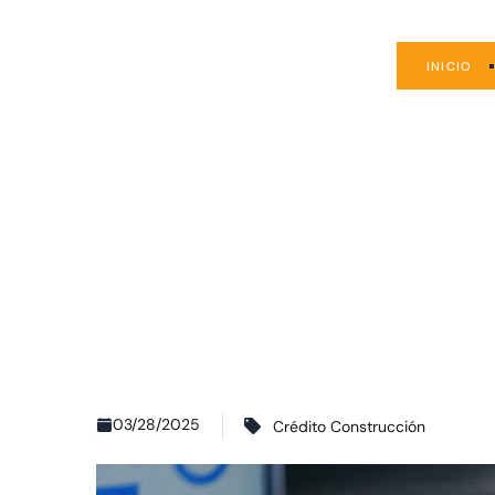
INICIO
03/28/2025
Crédito Construcción