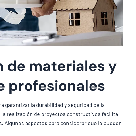
n de materiales y
e profesionales
a garantizar la durabilidad y seguridad de la
a realización de proyectos constructivos facilita
os. Algunos aspectos para considerar que le pueden