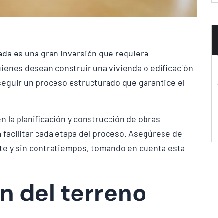
da es una gran inversión que requiere
quienes desean construir una vivienda o edificación
seguir un proceso estructurado que garantice el
n la planificación y construcción de obras
 facilitar cada etapa del proceso. Asegúrese de
nte y sin contratiempos, tomando en cuenta esta
ón del terreno