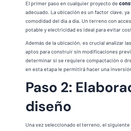
El primer paso en cualquier proyecto de
cons
adecuado. La ubicación es un factor clave, ya q
comodidad del día a día. Un terreno con acces
potable y electricidad es ideal para evitar co
Además de la ubicación, es crucial analizar la
aptos para construir sin modificaciones previ
determinar si se requiere compactación o dre
en esta etapa le permitirá hacer una inversió
Paso 2: Elabora
diseño
Una vez seleccionado el terreno, el siguiente